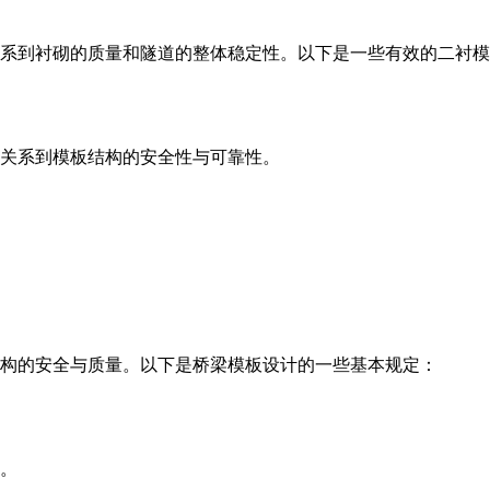
系到衬砌的质量和隧道的整体稳定性。以下是一些有效的二衬模
关系到模板结构的安全性与可靠性。
构的安全与质量。以下是桥梁模板设计的一些基本规定：
。