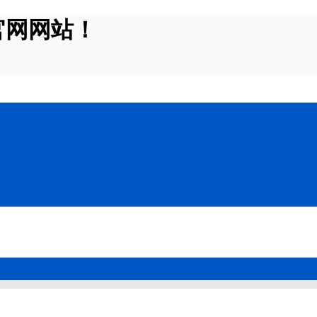
官网网站！