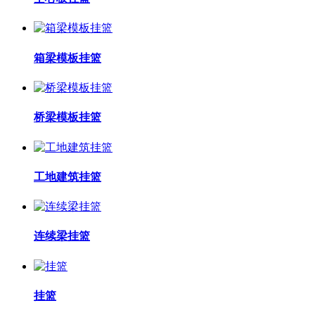
箱梁模板挂篮
桥梁模板挂篮
工地建筑挂篮
连续梁挂篮
挂篮