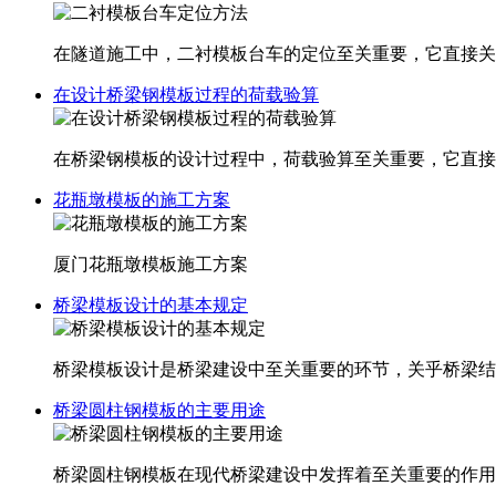
在隧道施工中，二衬模板台车的定位至关重要，它直接关
在设计桥梁钢模板过程的荷载验算
在桥梁钢模板的设计过程中，荷载验算至关重要，它直接
花瓶墩模板的施工方案
厦门花瓶墩模板施工方案
桥梁模板设计的基本规定
桥梁模板设计是桥梁建设中至关重要的环节，关乎桥梁结
桥梁圆柱钢模板的主要用途
桥梁圆柱钢模板在现代桥梁建设中发挥着至关重要的作用