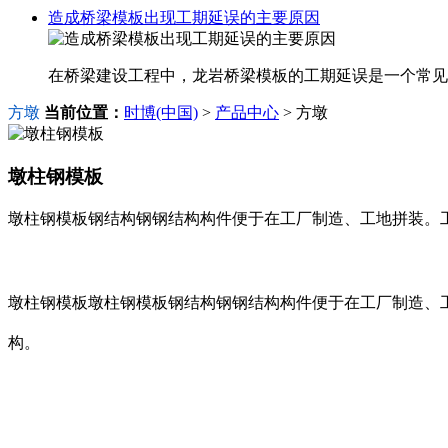
造成桥梁模板出现工期延误的主要原因
在桥梁建设工程中，龙岩桥梁模板的工期延误是一个常见
方墩
当前位置：
时博(中国)
>
产品中心
> 方墩
墩柱钢模板
墩柱钢模板钢结构钢钢结构构件便于在工厂制造、工地拼装。
墩柱钢模板墩柱钢模板钢结构钢钢结构构件便于在工厂制造、
构。