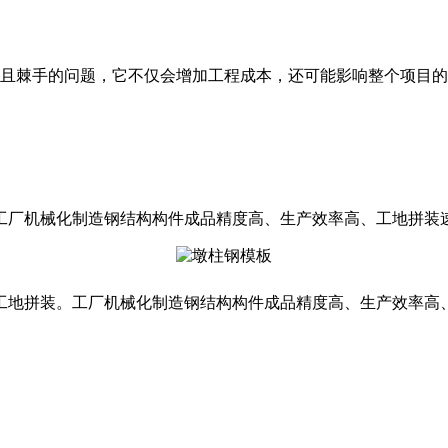
且棘手的问题，它不仅会增加工程成本，还可能影响整个项目的
工厂机械化制造钢结构构件成品精度高、生产效率高、工地拼装
工地拼装。工厂机械化制造钢结构构件成品精度高、生产效率高