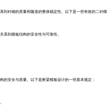
系到衬砌的质量和隧道的整体稳定性。以下是一些有效的二衬模
关系到模板结构的安全性与可靠性。
构的安全与质量。以下是桥梁模板设计的一些基本规定：
。