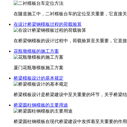
在隧道施工中，二衬模板台车的定位至关重要，它直接关
在设计桥梁钢模板过程的荷载验算
在桥梁钢模板的设计过程中，荷载验算至关重要，它直接
花瓶墩模板的施工方案
厦门花瓶墩模板施工方案
桥梁模板设计的基本规定
桥梁模板设计是桥梁建设中至关重要的环节，关乎桥梁结
桥梁圆柱钢模板的主要用途
桥梁圆柱钢模板在现代桥梁建设中发挥着至关重要的作用