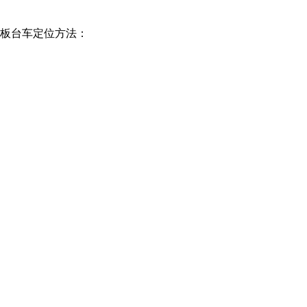
板台车定位方法：