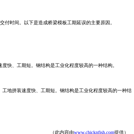
交付时间。以下是造成桥梁模板工期延误的主要原因。
速度快、工期短。钢结构是工业化程度较高的一种结构。
、工地拼装速度快、工期短。钢结构是工业化程度较高的一种结
（此内容由
www.chicknfish.com
提供）